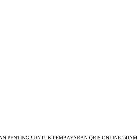
N PENTING ! UNTUK PEMBAYARAN QRIS ONLINE 24JAM