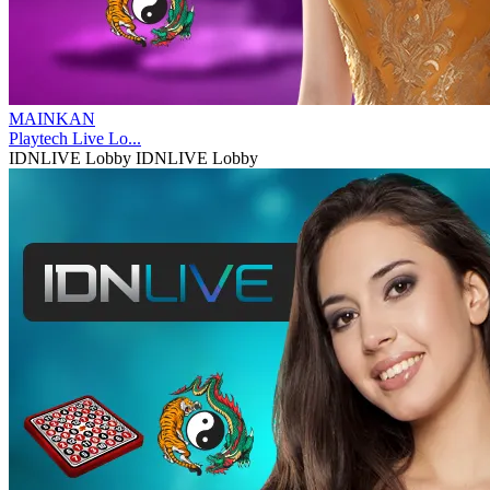
MAINKAN
Playtech Live Lo...
IDNLIVE Lobby
IDNLIVE Lobby