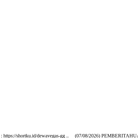
: https://shortku.id/dewavegas-gg ..
(07/08/2026)
PEMBERITAHUA