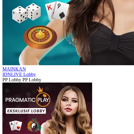
MAINKAN
IDNLIVE Lobby
PP Lobby
PP Lobby