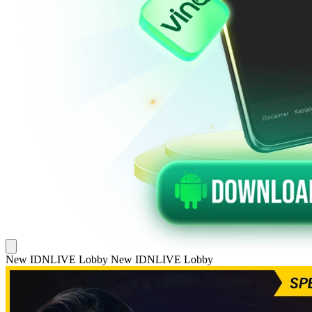
New IDNLIVE Lobby
New IDNLIVE Lobby