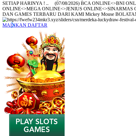
SETIAP HARINYA ! ..
(07/08/2026)
BCA ONLINE<>BNI ON
ONLINE<>MEGA ONLINE<>JENIUS ONLINE<>SINARMAS 
DAN GAMES TERBARU DARI KAMI Mickey Mouse BOLATA
MAINKAN
DAFTAR