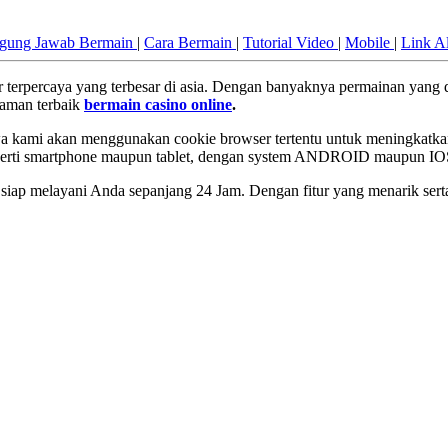
gung Jawab Bermain
|
Cara Bermain
|
Tutorial Video
|
Mobile
|
Link Al
er terpercaya yang terbesar di asia. Dengan banyaknya permainan yang d
laman terbaik
bermain casino online
.
wa kami akan menggunakan cookie browser tertentu untuk meningkatk
eperti smartphone maupun tablet, dengan system ANDROID maupun IO
 siap melayani Anda sepanjang 24 Jam. Dengan fitur yang menarik ser