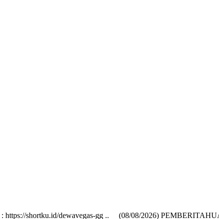
: https://shortku.id/dewavegas-gg ..
(08/08/2026)
PEMBERITAHUA