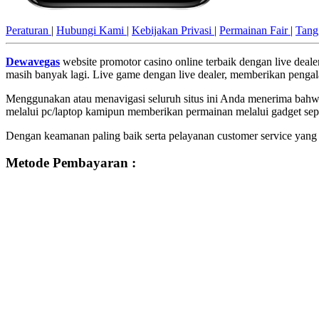
Peraturan
|
Hubungi Kami
|
Kebijakan Privasi
|
Permainan Fair
|
Tang
Dewavegas
website promotor casino online terbaik dengan live deal
masih banyak lagi. Live game dengan live dealer, memberikan penga
Menggunakan atau menavigasi seluruh situs ini Anda menerima bah
melalui pc/laptop kamipun memberikan permainan melalui gadget s
Dengan keamanan paling baik serta pelayanan customer service yang
Metode Pembayaran :