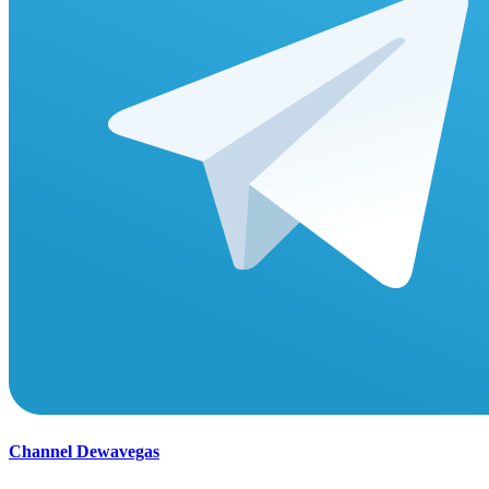
Channel Dewavegas