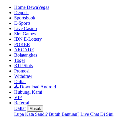
Home DewaVegas
Deposit
Sportsbook
E-Sports
Live Casino
Slot Games
IDN E-Lottery
POKER
ARCADE
Bolatangkas
Togel
RTP Slots
Promosi
Withdraw
Daftar
Download Android
Hubungi Kami
VIP
Referral
Daftar
Masuk
Lupa Kata Sandi?
Butuh Bantuan?
Live Chat Di Sini