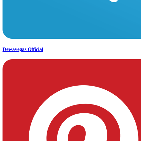
Dewavegas Official