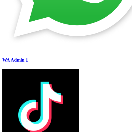
WA Admin 1