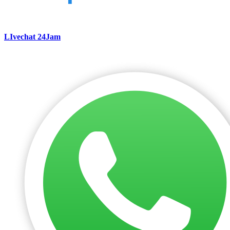
LIvechat 24Jam