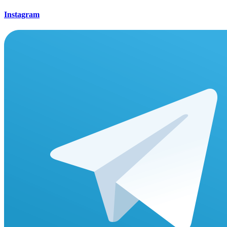
Instagram