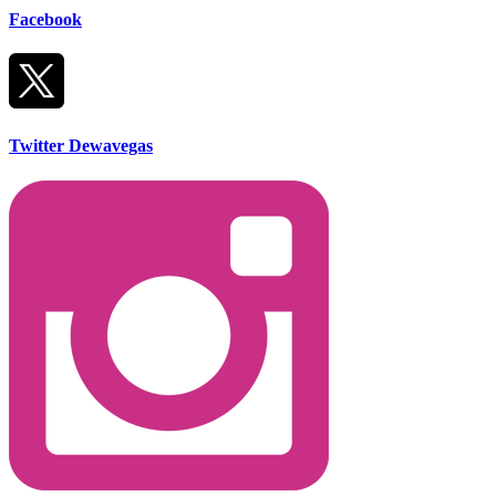
Facebook
Twitter Dewavegas