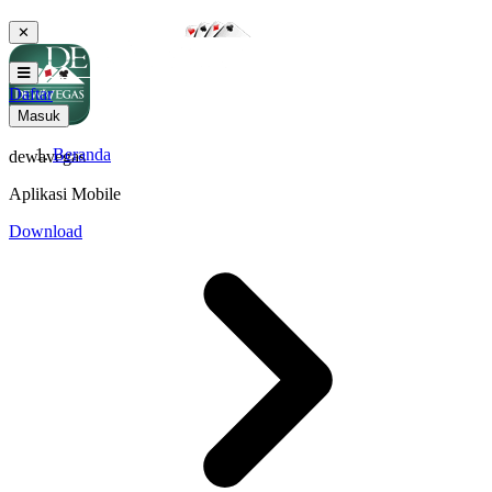
✕
Daftar
Masuk
Beranda
dewavegas
Aplikasi Mobile
Download