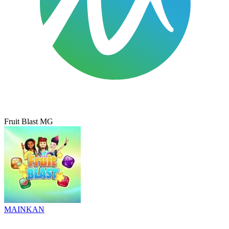
Fruit Blast MG
MAINKAN