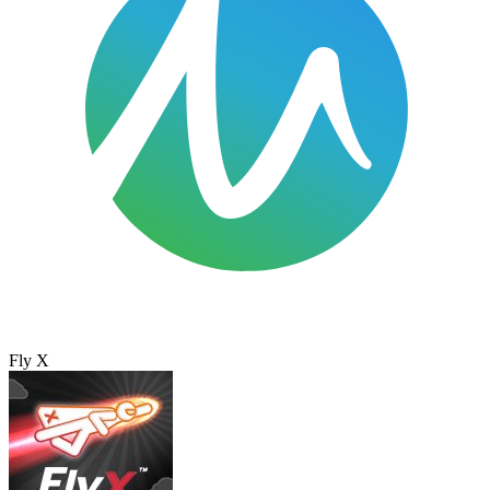
Fly X