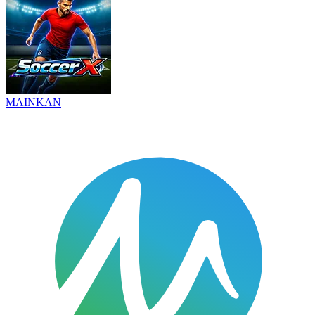
MAINKAN