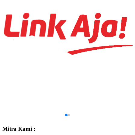
Mitra Kami :