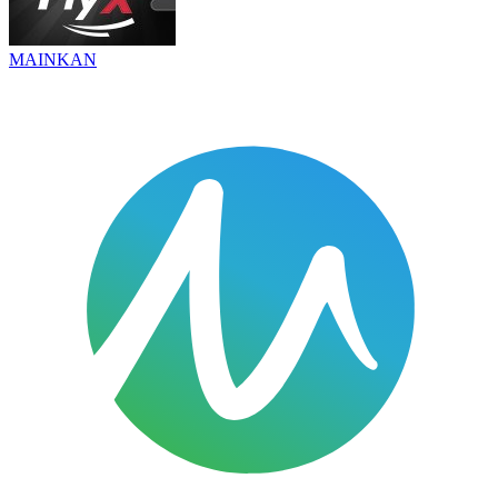
MAINKAN