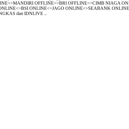
LINE<>MANDIRI OFFLINE<>BRI OFFLINE<>CIMB NIAGA 
ONLINE<>BSI ONLINE<>JAGO ONLINE<>SEABANK ONLIN
NGKAS dan IDNLIVE ..