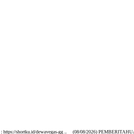
: https://shortku.id/dewavegas-gg ..
(08/08/2026)
PEMBERITAHUA