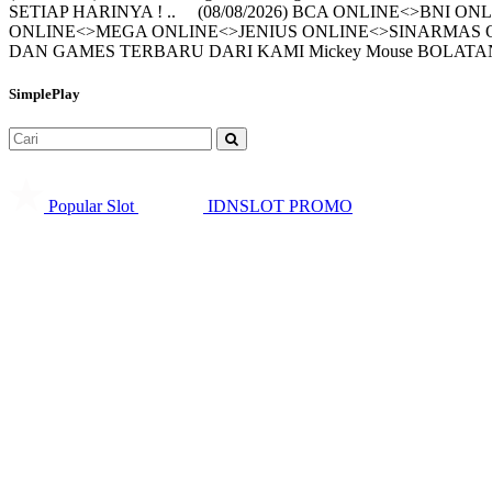
SETIAP HARINYA ! ..
(08/08/2026)
BCA ONLINE<>BNI ON
ONLINE<>MEGA ONLINE<>JENIUS ONLINE<>SINARMAS 
DAN GAMES TERBARU DARI KAMI Mickey Mouse BOLATA
SimplePlay
Popular Slot
IDNSLOT
PROMO