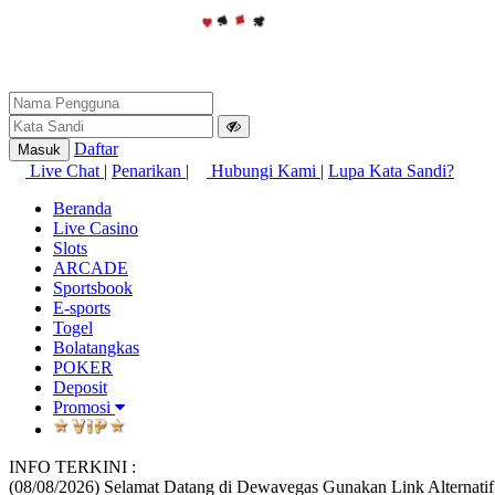
Daftar
Masuk
Live Chat
|
Penarikan
|
Hubungi Kami
|
Lupa Kata Sandi?
Beranda
Live Casino
Slots
ARCADE
Sportsbook
E-sports
Togel
Bolatangkas
POKER
Deposit
Promosi
INFO TERKINI :
(08/08/2026)
Selamat Datang di Dewavegas Gunakan Link Alternatif 