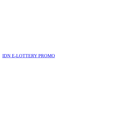
IDN E-LOTTERY
PROMO