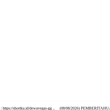
: https://shortku.id/dewavegas-gg ..
(08/08/2026)
PEMBERITAHUA