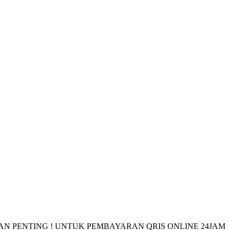
N PENTING ! UNTUK PEMBAYARAN QRIS ONLINE 24JAM