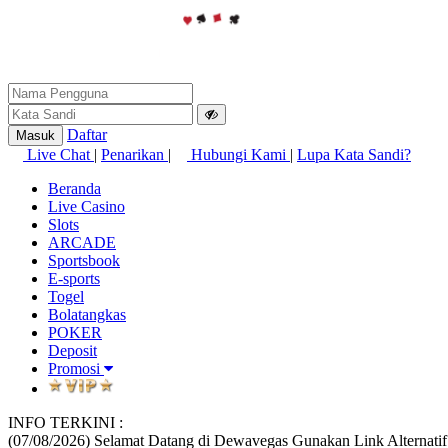
Daftar
Masuk
Live Chat
|
Penarikan
|
Hubungi Kami
|
Lupa Kata Sandi?
Beranda
Live Casino
Slots
ARCADE
Sportsbook
E-sports
Togel
Bolatangkas
POKER
Deposit
Promosi
INFO TERKINI :
(07/08/2026)
Selamat Datang di Dewavegas Gunakan Link Alternatif 