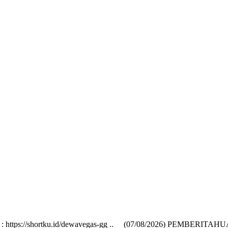
: https://shortku.id/dewavegas-gg ..
(07/08/2026)
PEMBERITAHUA