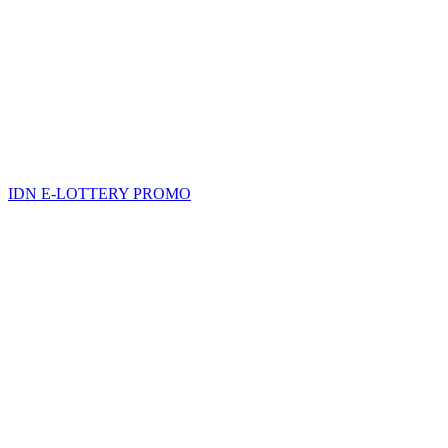
IDN E-LOTTERY
PROMO