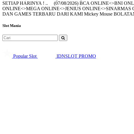
SETIAP HARINYA ! ..
(07/08/2026)
BCA ONLINE<>BNI ON
ONLINE<>MEGA ONLINE<>JENIUS ONLINE<>SINARMAS 
DAN GAMES TERBARU DARI KAMI Mickey Mouse BOLATA
Slot Mania
Popular Slot
IDNSLOT
PROMO